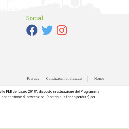
Social
Privacy
Condizioni di utilizzo
Home
e delle PMI del Lazio 2018", disposto in attuazione del Programma
 concessione di sovvenzioni (contributi a fondo perduto) per