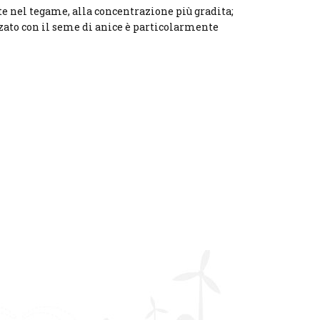
e nel tegame, alla concentrazione più gradita;
zato con il seme di anice è particolarmente