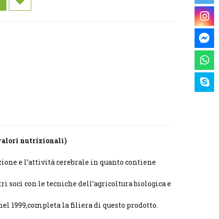
valori nutrizionali)
zione e l’attività cerebrale in quanto contiene
ri soci con le tecniche dell’agricoltura biologica e
nel 1999,completa la filiera di questo prodotto.