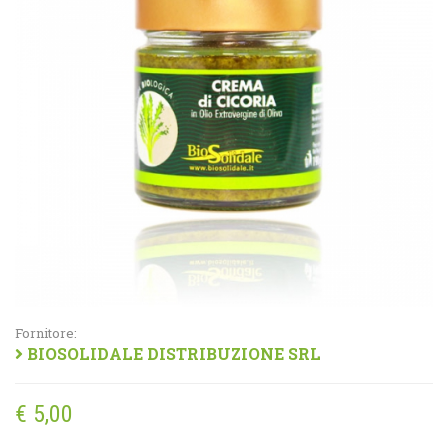
Fornitore:
BIOSOLIDALE DISTRIBUZIONE SRL
€ 5
,00