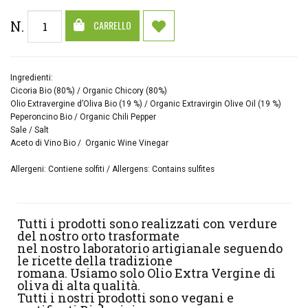
N.
CARRELLO
Ingredienti:
Cicoria Bio (80%) / Organic Chicory (80%)
Olio Extravergine d’Oliva Bio (19 %) / Organic Extravirgin Olive Oil (19 %)
Peperoncino Bio / Organic Chili Pepper
Sale / Salt
Aceto di Vino Bio / Organic Wine Vinegar
Allergeni: Contiene solfiti / Allergens: Contains sulfites
Tutti i prodotti sono realizzati con verdure
del nostro orto trasformate
nel nostro laboratorio artigianale seguendo
le ricette della tradizione
romana. Usiamo solo Olio Extra Vergine di
oliva di alta qualità.
Tutti i nostri prodotti sono vegani e