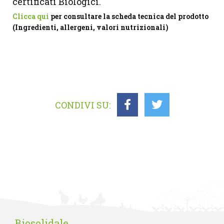
certificati Biologici.
Clicca qui
per consultare la scheda tecnica del prodotto
(Ingredienti, allergeni, valori nutrizionali)
CONDIVI SU:
Biosolidale