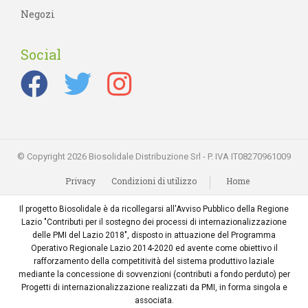
Negozi
Social
© Copyright 2026 Biosolidale Distribuzione Srl - P. IVA IT08270961009
Privacy
Condizioni di utilizzo
Home
Il progetto Biosolidale è da ricollegarsi all'Avviso Pubblico della Regione
Lazio "Contributi per il sostegno dei processi di internazionalizzazione
delle PMI del Lazio 2018", disposto in attuazione del Programma
Operativo Regionale Lazio 2014-2020 ed avente come obiettivo il
rafforzamento della competitività del sistema produttivo laziale
mediante la concessione di sovvenzioni (contributi a fondo perduto) per
Progetti di internazionalizzazione realizzati da PMI, in forma singola e
associata.