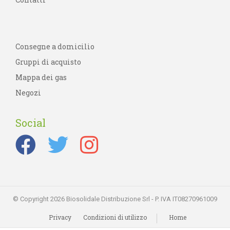
Consegne a domicilio
Gruppi di acquisto
Mappa dei gas
Negozi
Social
© Copyright 2026 Biosolidale Distribuzione Srl - P. IVA IT08270961009
Privacy
Condizioni di utilizzo
Home