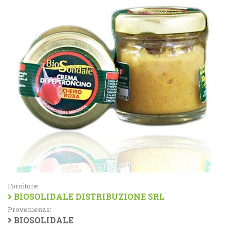
Fornitore:
BIOSOLIDALE DISTRIBUZIONE SRL
Provenienza:
BIOSOLIDALE